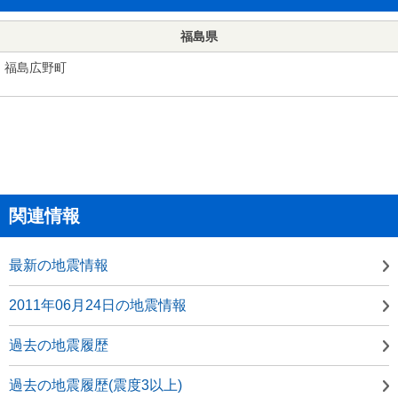
福島県
福島広野町
関連情報
最新の地震情報
2011年06月24日の地震情報
過去の地震履歴
過去の地震履歴(震度3以上)