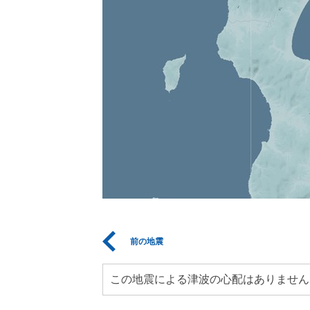
前の地震
この地震による津波の心配はありません