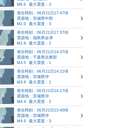
M5.6
最大震度：3
発生時刻：06月21日17:47頃
震源地：宮城県中部
M2.0
最大震度：3
発生時刻：06月21日17:37頃
震源地：福島県会津
M2.8
最大震度：2
発生時刻：06月21日14:37頃
震源地：千葉県北東部
M3.5
最大震度：1
発生時刻：06月21日14:21頃
震源地：宮城県沖
M3.8
最大震度：1
発生時刻：06月21日14:17頃
震源地：宮城県沖
M4.4
最大震度：2
発生時刻：06月21日13:40頃
震源地：宮城県沖
M4.6
最大震度：3