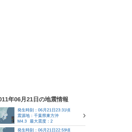
011年06月21日の地震情報
発生時刻：06月21日23:31頃
震源地：千葉県東方沖
M4.3
最大震度：2
発生時刻：06月21日22:59頃