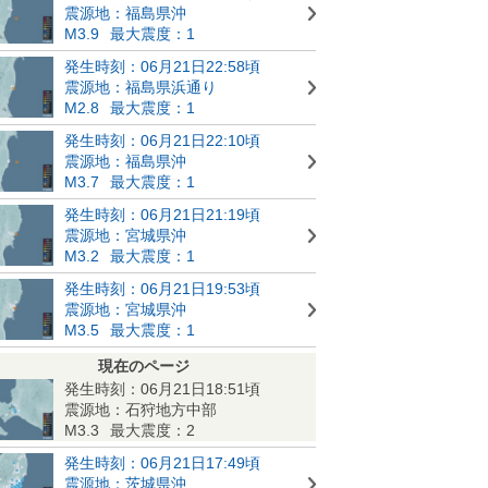
震源地：福島県沖
M3.9
最大震度：1
発生時刻：06月21日22:58頃
震源地：福島県浜通り
M2.8
最大震度：1
発生時刻：06月21日22:10頃
震源地：福島県沖
M3.7
最大震度：1
発生時刻：06月21日21:19頃
震源地：宮城県沖
M3.2
最大震度：1
発生時刻：06月21日19:53頃
震源地：宮城県沖
M3.5
最大震度：1
現在のページ
発生時刻：06月21日18:51頃
震源地：石狩地方中部
M3.3
最大震度：2
発生時刻：06月21日17:49頃
震源地：茨城県沖