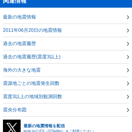
関連情報
最新の地震情報
2011年06月20日の地震情報
過去の地震履歴
過去の地震履歴(震度3以上)
海外の大きな地震
震源地ごとの地震発生回数
震度3以上の地域別観測回数
震央分布図
最新の地震情報を配信
tenki.jp公式X（旧Twitter）をご利用ください。