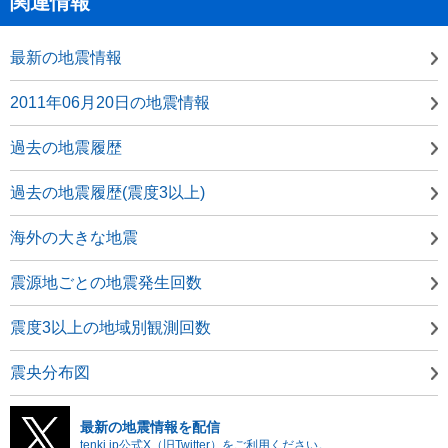
関連情報
最新の地震情報
2011年06月20日の地震情報
過去の地震履歴
過去の地震履歴(震度3以上)
海外の大きな地震
震源地ごとの地震発生回数
震度3以上の地域別観測回数
震央分布図
最新の地震情報を配信
tenki.jp公式X（旧Twitter）をご利用ください。