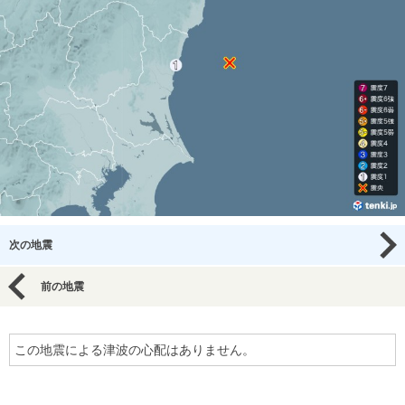
次の地震
前の地震
この地震による津波の心配はありません。