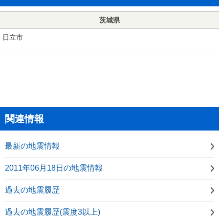
茨城県
日立市
関連情報
最新の地震情報
2011年06月18日の地震情報
過去の地震履歴
過去の地震履歴(震度3以上)