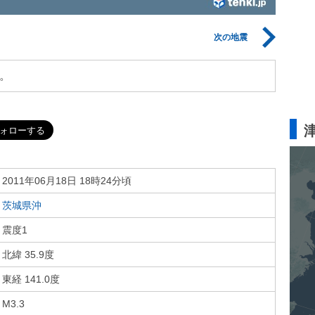
次の地震
。
2011年06月18日 18時24分頃
茨城県沖
震度1
北緯 35.9度
東経 141.0度
M3.3