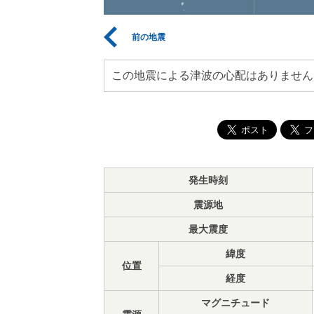
前の地震
この地震による津波の心配はありません
発生時刻
震源地
最大震度
緯度
位置
経度
マグニチュード