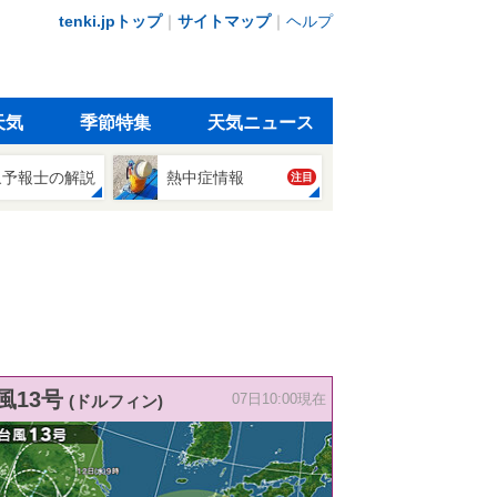
tenki.jpトップ
｜
サイトマップ
｜
ヘルプ
天気
季節特集
天気ニュース
象予報士の解説
熱中症情報
注目
風13号
(ドルフィン)
07日10:00現在