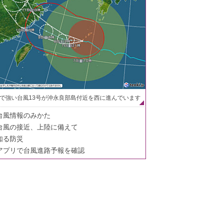
で強い台風13号が沖永良部島付近を西に進んでいます
台風情報のみかた
台風の接近、上陸に備えて
知る防災
アプリで台風進路予報を確認