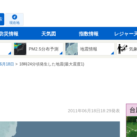
索
現在地
防災情報
天気図
指数情報
レジャー
PM2.5分布予測
地震情報
気
06月18日
18時24分頃発生した地震(最大震度1)
台
2011年06月18日18:29発表