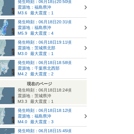
発生時刻：06月18日20:50頃
震源地：福島県沖
M3.6
最大震度：1
発生時刻：06月18日20:31頃
震源地：福島県沖
M5.9
最大震度：4
発生時刻：06月18日19:11頃
震源地：茨城県北部
M3.0
最大震度：1
発生時刻：06月18日18:58頃
震源地：千葉県北西部
M4.2
最大震度：2
現在のページ
発生時刻：06月18日18:24頃
震源地：茨城県沖
M3.3
最大震度：1
発生時刻：06月18日18:12頃
震源地：福島県沖
M4.0
最大震度：3
発生時刻：06月18日15:45頃