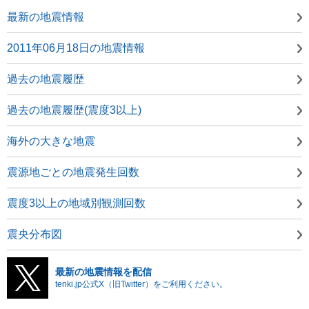
最新の地震情報
2011年06月18日の地震情報
過去の地震履歴
過去の地震履歴(震度3以上)
海外の大きな地震
震源地ごとの地震発生回数
震度3以上の地域別観測回数
震央分布図
最新の地震情報を配信
tenki.jp公式X（旧Twitter）をご利用ください。