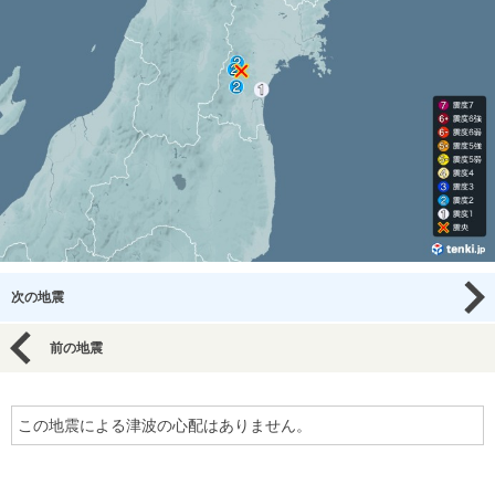
次の地震
前の地震
この地震による津波の心配はありません。