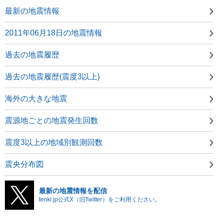
最新の地震情報
2011年06月18日の地震情報
過去の地震履歴
過去の地震履歴(震度3以上)
海外の大きな地震
震源地ごとの地震発生回数
震度3以上の地域別観測回数
震央分布図
最新の地震情報を配信
tenki.jp公式X（旧Twitter）をご利用ください。