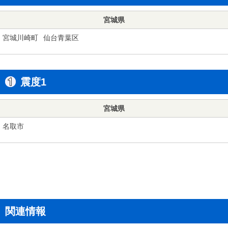
宮城県
宮城川崎町
仙台青葉区
震度1
宮城県
名取市
関連情報