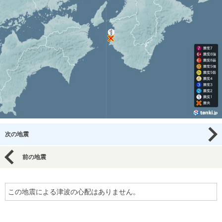
次の地震
前の地震
この地震による津波の心配はありません。