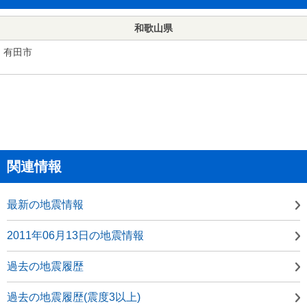
和歌山県
有田市
関連情報
最新の地震情報
2011年06月13日の地震情報
過去の地震履歴
過去の地震履歴(震度3以上)