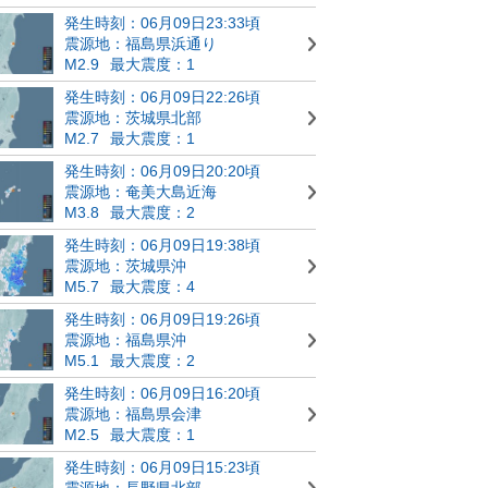
発生時刻：06月09日23:33頃
震源地：福島県浜通り
M2.9
最大震度：1
発生時刻：06月09日22:26頃
震源地：茨城県北部
M2.7
最大震度：1
発生時刻：06月09日20:20頃
震源地：奄美大島近海
M3.8
最大震度：2
発生時刻：06月09日19:38頃
震源地：茨城県沖
M5.7
最大震度：4
発生時刻：06月09日19:26頃
震源地：福島県沖
M5.1
最大震度：2
発生時刻：06月09日16:20頃
震源地：福島県会津
M2.5
最大震度：1
発生時刻：06月09日15:23頃
震源地：長野県北部