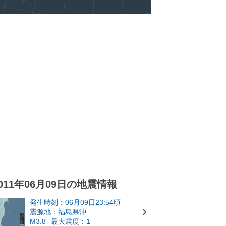
011年06月09日の地震情報
発生時刻：06月09日23:54頃
震源地：福島県沖
M3.8
最大震度：1