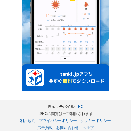
表示：
モバイル
｜
PC
※PCの閲覧は一部制限されます
利用規約
-
プライバシーポリシー
-
クッキーポリシー
広告掲載
-
お問い合わせ
-
ヘルプ