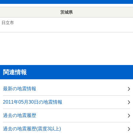
茨城県
日立市
関連情報
最新の地震情報
2011年05月30日の地震情報
過去の地震履歴
過去の地震履歴(震度3以上)