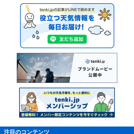
注目のコンテンツ