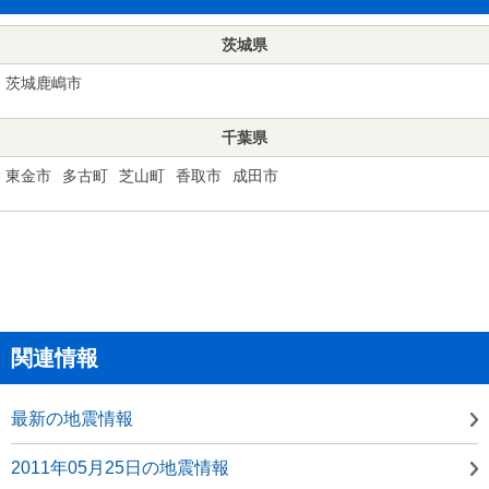
茨城県
茨城鹿嶋市
千葉県
東金市
多古町
芝山町
香取市
成田市
関連情報
最新の地震情報
2011年05月25日の地震情報