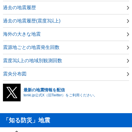
過去の地震履歴
過去の地震履歴(震度3以上)
海外の大きな地震
震源地ごとの地震発生回数
震度3以上の地域別観測回数
震央分布図
最新の地震情報を配信
tenki.jp公式X（旧Twitter）をご利用ください。
「知る防災」地震