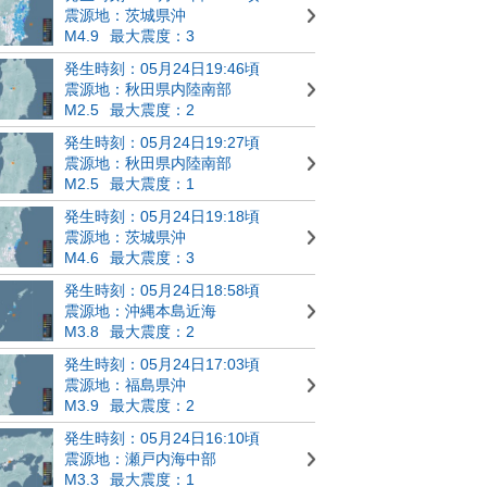
震源地：茨城県沖
M4.9
最大震度：3
発生時刻：05月24日19:46頃
震源地：秋田県内陸南部
M2.5
最大震度：2
発生時刻：05月24日19:27頃
震源地：秋田県内陸南部
M2.5
最大震度：1
発生時刻：05月24日19:18頃
震源地：茨城県沖
M4.6
最大震度：3
発生時刻：05月24日18:58頃
震源地：沖縄本島近海
M3.8
最大震度：2
発生時刻：05月24日17:03頃
震源地：福島県沖
M3.9
最大震度：2
発生時刻：05月24日16:10頃
震源地：瀬戸内海中部
M3.3
最大震度：1