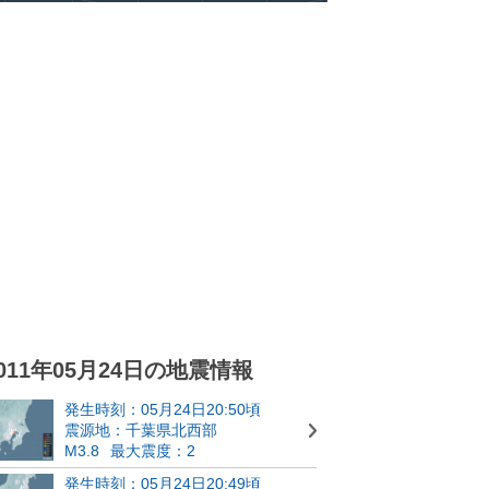
011年05月24日の地震情報
発生時刻：05月24日20:50頃
震源地：千葉県北西部
M3.8
最大震度：2
発生時刻：05月24日20:49頃