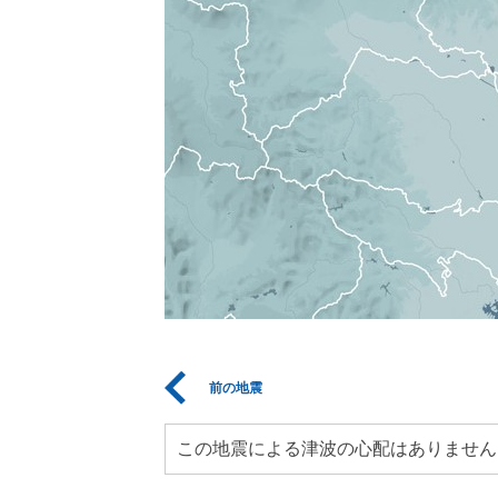
前の地震
この地震による津波の心配はありません