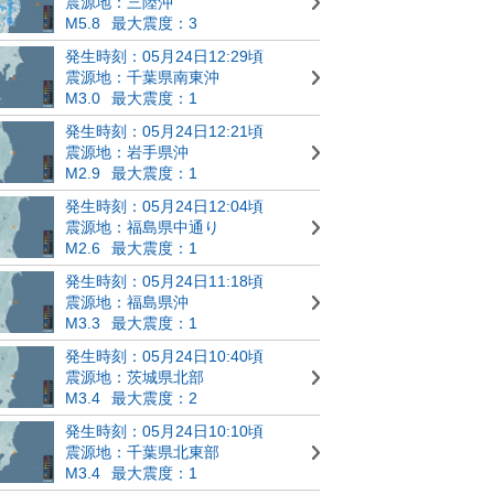
震源地：三陸沖
M5.8
最大震度：3
発生時刻：05月24日12:29頃
震源地：千葉県南東沖
M3.0
最大震度：1
発生時刻：05月24日12:21頃
震源地：岩手県沖
M2.9
最大震度：1
発生時刻：05月24日12:04頃
震源地：福島県中通り
M2.6
最大震度：1
発生時刻：05月24日11:18頃
震源地：福島県沖
M3.3
最大震度：1
発生時刻：05月24日10:40頃
震源地：茨城県北部
M3.4
最大震度：2
発生時刻：05月24日10:10頃
震源地：千葉県北東部
M3.4
最大震度：1