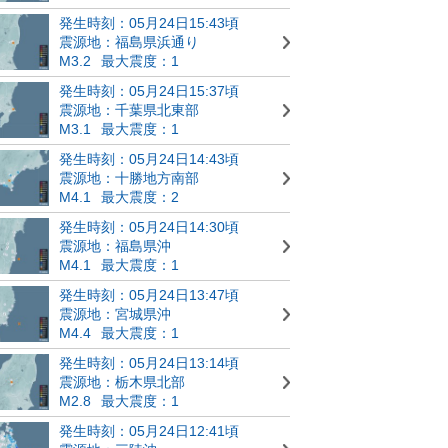
発生時刻：05月24日15:43頃
震源地：福島県浜通り
M3.2
最大震度：1
発生時刻：05月24日15:37頃
震源地：千葉県北東部
M3.1
最大震度：1
発生時刻：05月24日14:43頃
震源地：十勝地方南部
M4.1
最大震度：2
発生時刻：05月24日14:30頃
震源地：福島県沖
M4.1
最大震度：1
発生時刻：05月24日13:47頃
震源地：宮城県沖
M4.4
最大震度：1
発生時刻：05月24日13:14頃
震源地：栃木県北部
M2.8
最大震度：1
発生時刻：05月24日12:41頃