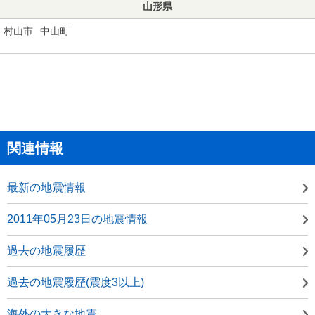
山形県
村山市
中山町
関連情報
最新の地震情報
2011年05月23日の地震情報
過去の地震履歴
過去の地震履歴(震度3以上)
海外の大きな地震