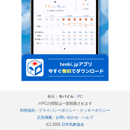
表示：
モバイル
｜
PC
※PCの閲覧は一部制限されます
利用規約
-
プライバシーポリシー
-
クッキーポリシー
広告掲載
-
お問い合わせ
-
ヘルプ
(C) 2026
日本気象協会