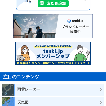
注目のコンテンツ
雨雲レーダー
天気図