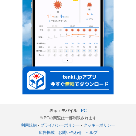
表示：
モバイル
｜
PC
※PCの閲覧は一部制限されます
利用規約
-
プライバシーポリシー
-
クッキーポリシー
広告掲載
-
お問い合わせ
-
ヘルプ