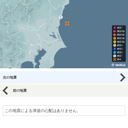
次の地震
前の地震
この地震による津波の心配はありません。