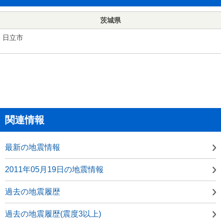
茨城県
日立市
関連情報
最新の地震情報
2011年05月19日の地震情報
過去の地震履歴
過去の地震履歴(震度3以上)