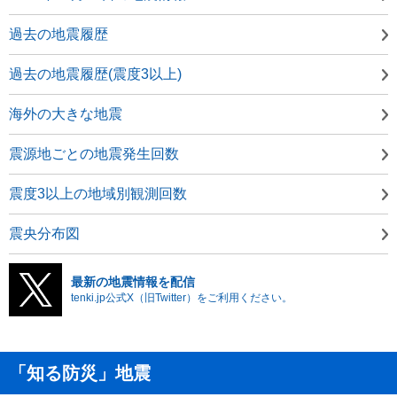
過去の地震履歴
過去の地震履歴(震度3以上)
海外の大きな地震
震源地ごとの地震発生回数
震度3以上の地域別観測回数
震央分布図
最新の地震情報を配信
tenki.jp公式X（旧Twitter）をご利用ください。
「知る防災」地震