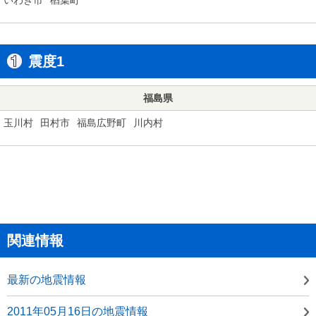
震度1
福島県
玉川村
田村市
福島広野町
川内村
関連情報
最新の地震情報
2011年05月16日の地震情報