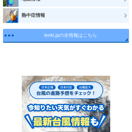
熱中症情報
tenki.jpの全情報はこちら