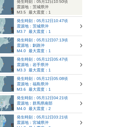
発生時刻：05月12日10:50頃
震源地：茨城県沖
M3.5
最大震度：1
発生時刻：05月12日10:47頃
震源地：茨城県沖
M3.7
最大震度：1
発生時刻：05月12日07:13頃
震源地：釧路沖
M4.0
最大震度：1
発生時刻：05月12日05:47頃
震源地：岩手県沖
M3.3
最大震度：1
発生時刻：05月12日05:08頃
震源地：福島県沖
M3.6
最大震度：1
発生時刻：05月12日04:21頃
震源地：群馬県南部
M4.0
最大震度：2
発生時刻：05月12日03:21頃
震源地：宮城県沖