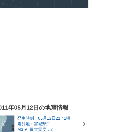
011年05月12日の地震情報
発生時刻：05月12日21:41頃
震源地：宮城県沖
M3.9
最大震度：2