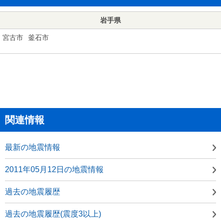
岩手県
宮古市
釜石市
関連情報
最新の地震情報
2011年05月12日の地震情報
過去の地震履歴
過去の地震履歴(震度3以上)