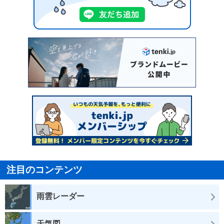
注目のコンテンツ
雨雲レーダー
天気図