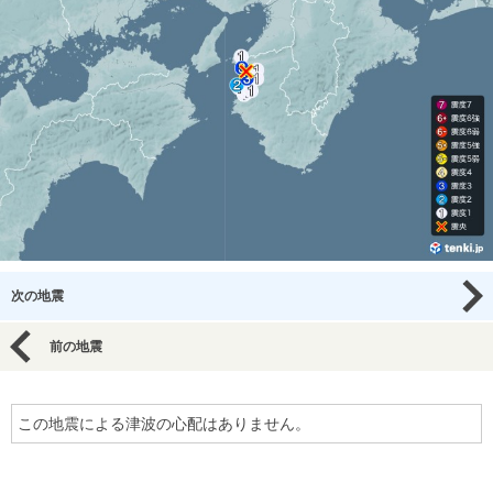
次の地震
前の地震
この地震による津波の心配はありません。