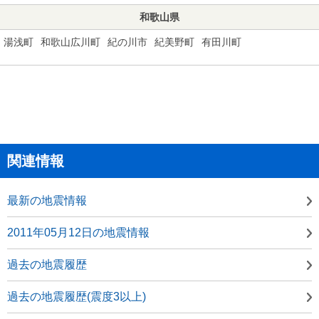
和歌山県
湯浅町
和歌山広川町
紀の川市
紀美野町
有田川町
関連情報
最新の地震情報
2011年05月12日の地震情報
過去の地震履歴
過去の地震履歴(震度3以上)