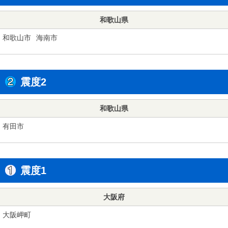
和歌山県
和歌山市
海南市
震度2
和歌山県
有田市
震度1
大阪府
大阪岬町