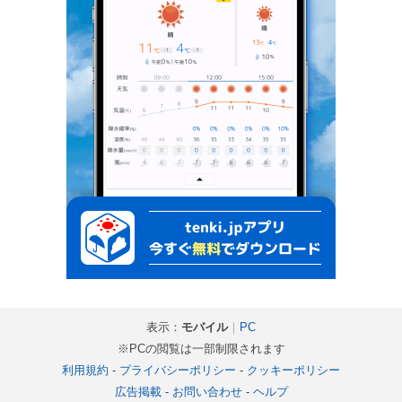
表示：
モバイル
｜
PC
※PCの閲覧は一部制限されます
利用規約
-
プライバシーポリシー
-
クッキーポリシー
広告掲載
-
お問い合わせ
-
ヘルプ