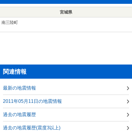
宮城県
南三陸町
関連情報
最新の地震情報
2011年05月11日の地震情報
過去の地震履歴
過去の地震履歴(震度3以上)