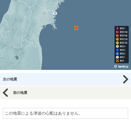
次の地震
前の地震
この地震による津波の心配はありません。