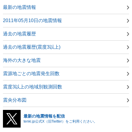
最新の地震情報
2011年05月10日の地震情報
過去の地震履歴
過去の地震履歴(震度3以上)
海外の大きな地震
震源地ごとの地震発生回数
震度3以上の地域別観測回数
震央分布図
最新の地震情報を配信
tenki.jp公式X（旧Twitter）をご利用ください。