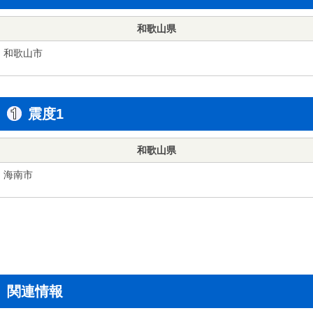
和歌山県
和歌山市
震度1
和歌山県
海南市
関連情報