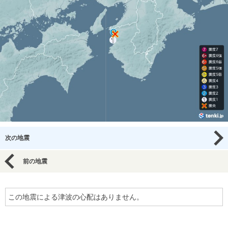
次の地震
前の地震
この地震による津波の心配はありません。