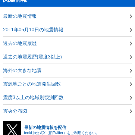
最新の地震情報
2011年05月10日の地震情報
過去の地震履歴
過去の地震履歴(震度3以上)
海外の大きな地震
震源地ごとの地震発生回数
震度3以上の地域別観測回数
震央分布図
最新の地震情報を配信
tenki.jp公式X（旧Twitter）をご利用ください。