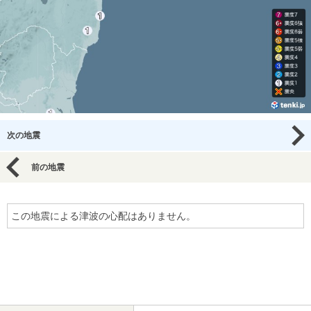
次の地震
前の地震
この地震による津波の心配はありません。