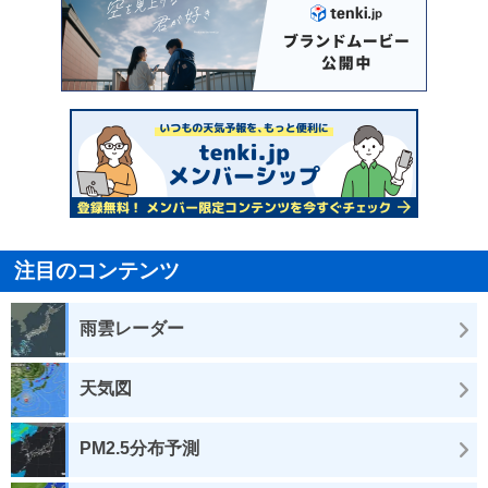
注目のコンテンツ
雨雲レーダー
天気図
PM2.5分布予測