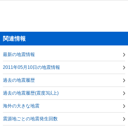
関連情報
最新の地震情報
2011年05月10日の地震情報
過去の地震履歴
過去の地震履歴(震度3以上)
海外の大きな地震
震源地ごとの地震発生回数