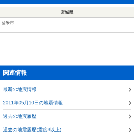
宮城県
登米市
関連情報
最新の地震情報
2011年05月10日の地震情報
過去の地震履歴
過去の地震履歴(震度3以上)