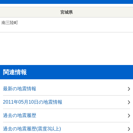
宮城県
南三陸町
関連情報
最新の地震情報
2011年05月10日の地震情報
過去の地震履歴
過去の地震履歴(震度3以上)