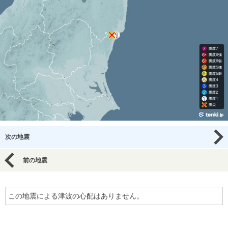
次の地震
前の地震
この地震による津波の心配はありません。