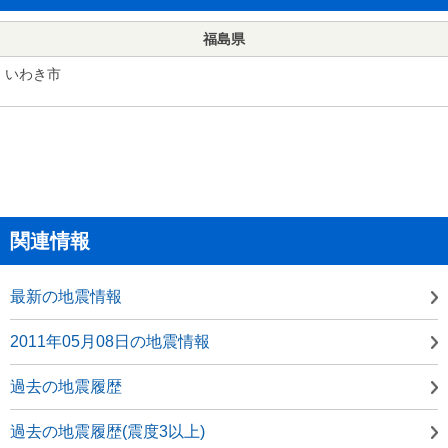
福島県
いわき市
関連情報
最新の地震情報
2011年05月08日の地震情報
過去の地震履歴
過去の地震履歴(震度3以上)