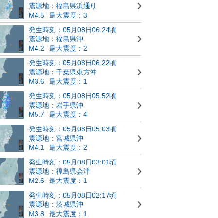
震源地：福島県浜通り
M4.5
最大震度：3
発生時刻：05月08日06:24頃
震源地：福島県沖
M4.2
最大震度：2
発生時刻：05月08日06:22頃
震源地：千葉県東方沖
M3.6
最大震度：1
発生時刻：05月08日05:52頃
震源地：岩手県沖
M5.7
最大震度：4
発生時刻：05月08日05:03頃
震源地：宮城県沖
M4.1
最大震度：2
発生時刻：05月08日03:01頃
震源地：福島県会津
M2.6
最大震度：1
発生時刻：05月08日02:17頃
震源地：茨城県沖
M3.8
最大震度：1