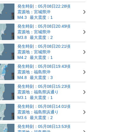
発生時刻：05月08日22:28頃
震源地：宮城県沖
M4.3
最大震度：1
発生時刻：05月08日20:49頃
震源地：宮城県沖
M3.8
最大震度：2
発生時刻：05月08日20:21頃
震源地：宮城県沖
M4.2
最大震度：1
発生時刻：05月08日19:43頃
震源地：福島県沖
M4.8
最大震度：3
発生時刻：05月08日15:23頃
震源地：福島県浜通り
M3.1
最大震度：1
発生時刻：05月08日14:01頃
震源地：福島県浜通り
M3.6
最大震度：2
発生時刻：05月08日13:53頃
震源地：福島県沖