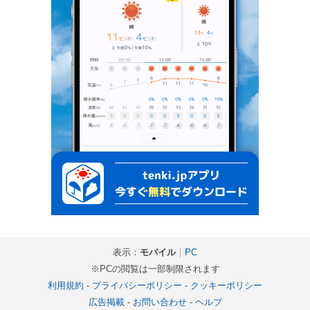
表示：
モバイル
｜
PC
※PCの閲覧は一部制限されます
利用規約
-
プライバシーポリシー
-
クッキーポリシー
広告掲載
-
お問い合わせ
-
ヘルプ