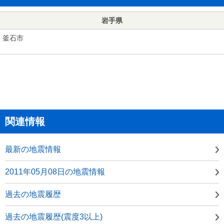
岩手県
釜石市
関連情報
最新の地震情報
2011年05月08日の地震情報
過去の地震履歴
過去の地震履歴(震度3以上)