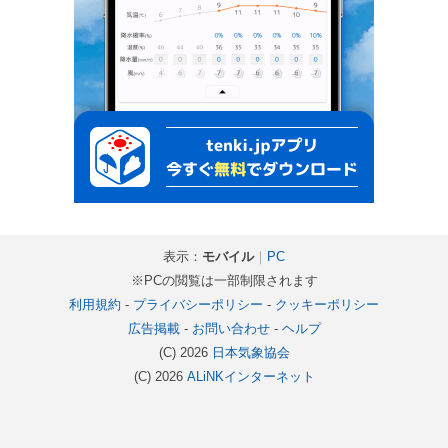
表示：
モバイル
｜
PC
※PCの閲覧は一部制限されます
利用規約
-
プライバシーポリシー
-
クッキーポリシー
広告掲載
-
お問い合わせ
-
ヘルプ
(C) 2026
日本気象協会
(C) 2026
ALiNKインターネット