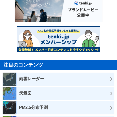
注目のコンテンツ
雨雲レーダー
天気図
PM2.5分布予測