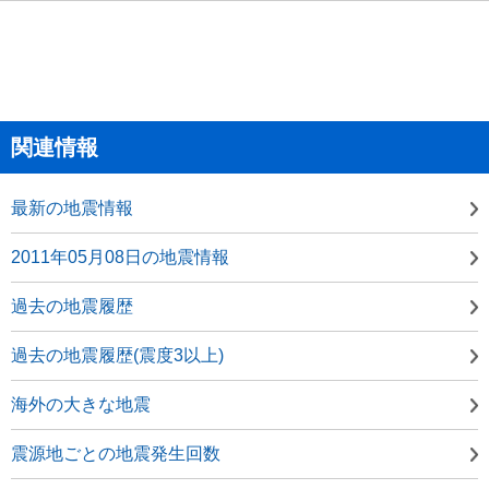
関連情報
最新の地震情報
2011年05月08日の地震情報
過去の地震履歴
過去の地震履歴(震度3以上)
海外の大きな地震
震源地ごとの地震発生回数