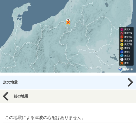
次の地震
前の地震
この地震による津波の心配はありません。