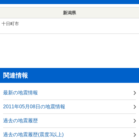
新潟県
十日町市
関連情報
最新の地震情報
2011年05月08日の地震情報
過去の地震履歴
過去の地震履歴(震度3以上)