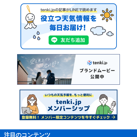
注目のコンテンツ