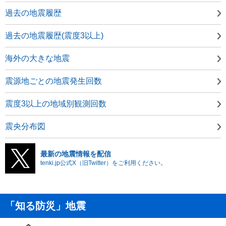
過去の地震履歴
過去の地震履歴(震度3以上)
海外の大きな地震
震源地ごとの地震発生回数
震度3以上の地域別観測回数
震央分布図
最新の地震情報を配信
tenki.jp公式X（旧Twitter）をご利用ください。
「知る防災」地震