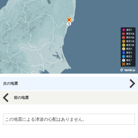
次の地震
前の地震
この地震による津波の心配はありません。