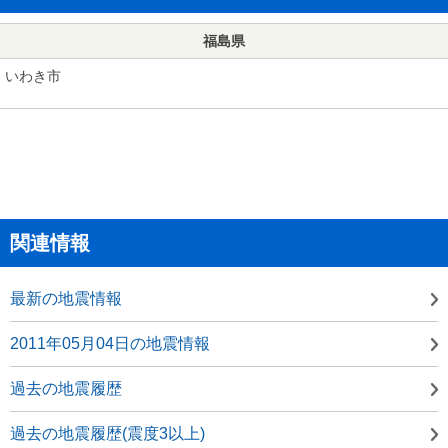
福島県
いわき市
関連情報
最新の地震情報
2011年05月04日の地震情報
過去の地震履歴
過去の地震履歴(震度3以上)