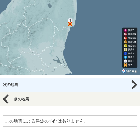
次の地震
前の地震
この地震による津波の心配はありません。