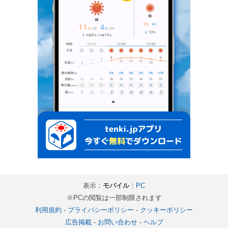
表示：
モバイル
｜
PC
※PCの閲覧は一部制限されます
利用規約
-
プライバシーポリシー
-
クッキーポリシー
広告掲載
-
お問い合わせ
-
ヘルプ