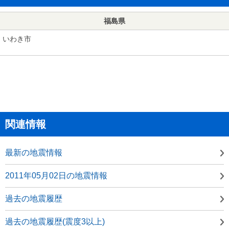
福島県
いわき市
関連情報
最新の地震情報
2011年05月02日の地震情報
過去の地震履歴
過去の地震履歴(震度3以上)