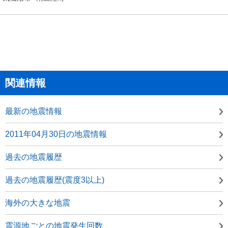
関連情報
最新の地震情報
2011年04月30日の地震情報
過去の地震履歴
過去の地震履歴(震度3以上)
海外の大きな地震
震源地ごとの地震発生回数