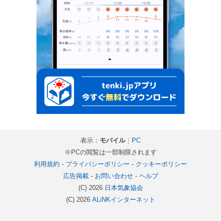
表示：
モバイル
｜
PC
※PCの閲覧は一部制限されます
利用規約
-
プライバシーポリシー
-
クッキーポリシー
広告掲載
-
お問い合わせ
-
ヘルプ
(C) 2026
日本気象協会
(C) 2026
ALiNKインターネット