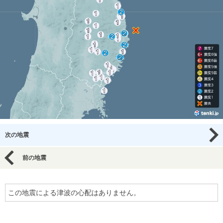
次の地震
前の地震
この地震による津波の心配はありません。