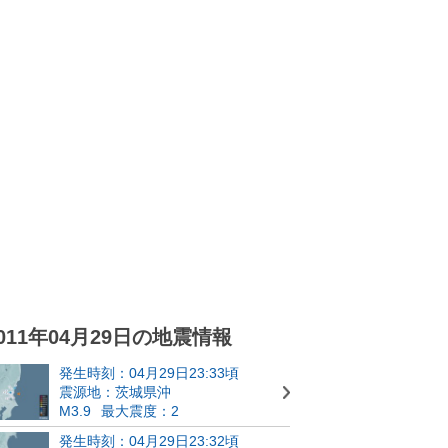
011年04月29日の地震情報
発生時刻：04月29日23:33頃
震源地：茨城県沖
M3.9
最大震度：2
発生時刻：04月29日23:32頃