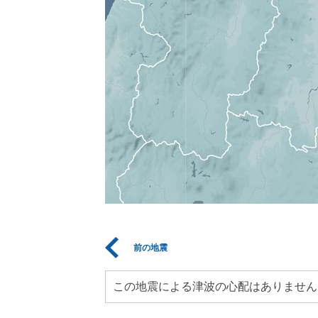
前の地震
この地震による津波の心配はありません