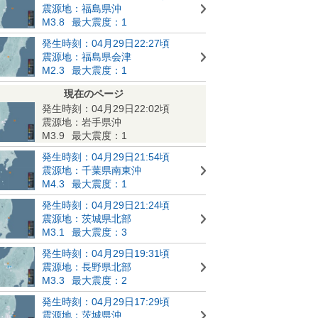
震源地：福島県沖
M3.8
最大震度：1
発生時刻：04月29日22:27頃
震源地：福島県会津
M2.3
最大震度：1
現在のページ
発生時刻：04月29日22:02頃
震源地：岩手県沖
M3.9
最大震度：1
発生時刻：04月29日21:54頃
震源地：千葉県南東沖
M4.3
最大震度：1
発生時刻：04月29日21:24頃
震源地：茨城県北部
M3.1
最大震度：3
発生時刻：04月29日19:31頃
震源地：長野県北部
M3.3
最大震度：2
発生時刻：04月29日17:29頃
震源地：茨城県沖