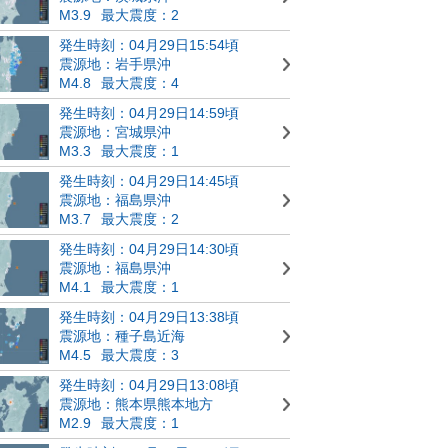
M3.9
最大震度：2
発生時刻：04月29日15:54頃
震源地：岩手県沖
M4.8
最大震度：4
発生時刻：04月29日14:59頃
震源地：宮城県沖
M3.3
最大震度：1
発生時刻：04月29日14:45頃
震源地：福島県沖
M3.7
最大震度：2
発生時刻：04月29日14:30頃
震源地：福島県沖
M4.1
最大震度：1
発生時刻：04月29日13:38頃
震源地：種子島近海
M4.5
最大震度：3
発生時刻：04月29日13:08頃
震源地：熊本県熊本地方
M2.9
最大震度：1