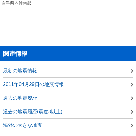
岩手県内陸南部
関連情報
最新の地震情報
2011年04月29日の地震情報
過去の地震履歴
過去の地震履歴(震度3以上)
海外の大きな地震