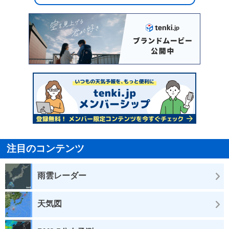
注目のコンテンツ
雨雲レーダー
天気図