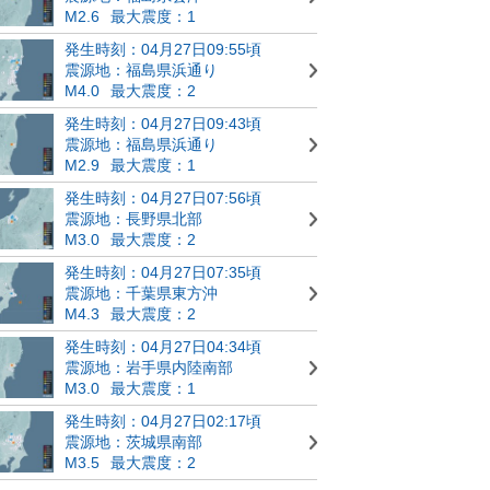
M2.6
最大震度：1
発生時刻：04月27日09:55頃
震源地：福島県浜通り
M4.0
最大震度：2
発生時刻：04月27日09:43頃
震源地：福島県浜通り
M2.9
最大震度：1
発生時刻：04月27日07:56頃
震源地：長野県北部
M3.0
最大震度：2
発生時刻：04月27日07:35頃
震源地：千葉県東方沖
M4.3
最大震度：2
発生時刻：04月27日04:34頃
震源地：岩手県内陸南部
M3.0
最大震度：1
発生時刻：04月27日02:17頃
震源地：茨城県南部
M3.5
最大震度：2