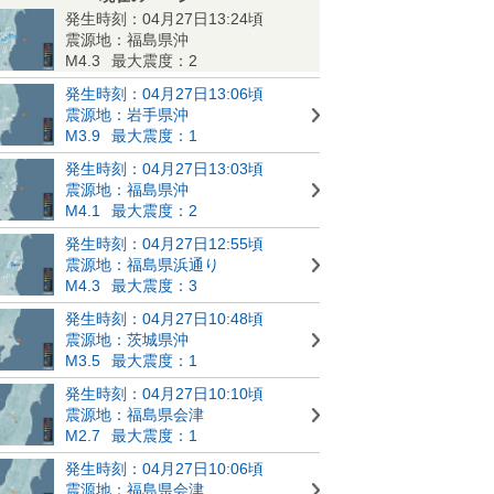
発生時刻：04月27日13:24頃
震源地：福島県沖
M4.3
最大震度：2
発生時刻：04月27日13:06頃
震源地：岩手県沖
M3.9
最大震度：1
発生時刻：04月27日13:03頃
震源地：福島県沖
M4.1
最大震度：2
発生時刻：04月27日12:55頃
震源地：福島県浜通り
M4.3
最大震度：3
発生時刻：04月27日10:48頃
震源地：茨城県沖
M3.5
最大震度：1
発生時刻：04月27日10:10頃
震源地：福島県会津
M2.7
最大震度：1
発生時刻：04月27日10:06頃
震源地：福島県会津