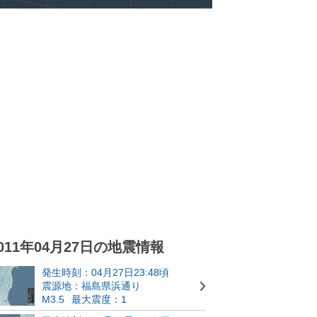
011年04月27日の地震情報
発生時刻：04月27日23:48頃
震源地：福島県浜通り
M3.5
最大震度：1