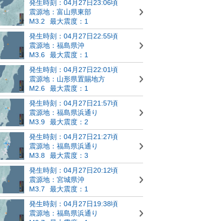
発生時刻：04月27日23:06頃
震源地：富山県東部
M3.2
最大震度：1
発生時刻：04月27日22:55頃
震源地：福島県沖
M3.6
最大震度：1
発生時刻：04月27日22:01頃
震源地：山形県置賜地方
M2.6
最大震度：1
発生時刻：04月27日21:57頃
震源地：福島県浜通り
M3.9
最大震度：2
発生時刻：04月27日21:27頃
震源地：福島県浜通り
M3.8
最大震度：3
発生時刻：04月27日20:12頃
震源地：宮城県沖
M3.7
最大震度：1
発生時刻：04月27日19:38頃
震源地：福島県浜通り