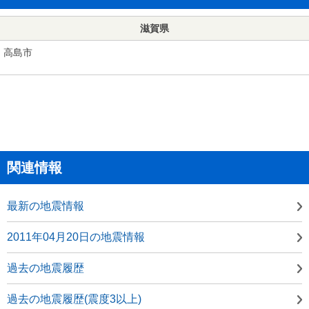
滋賀県
高島市
関連情報
最新の地震情報
2011年04月20日の地震情報
過去の地震履歴
過去の地震履歴(震度3以上)