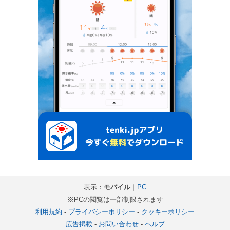
表示：
モバイル
｜
PC
※PCの閲覧は一部制限されます
利用規約
-
プライバシーポリシー
-
クッキーポリシー
広告掲載
-
お問い合わせ
-
ヘルプ