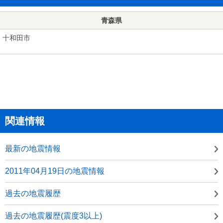
青森県
十和田市
関連情報
最新の地震情報
2011年04月19日の地震情報
過去の地震履歴
過去の地震履歴(震度3以上)