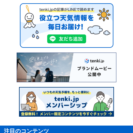
注目のコンテンツ