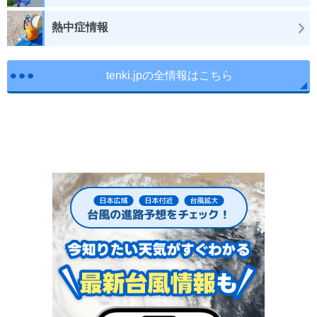
熱中症情報
tenki.jpの全情報はこちら