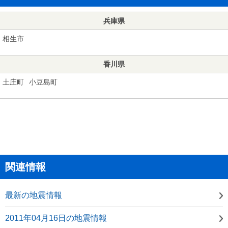
兵庫県
相生市
香川県
土庄町
小豆島町
関連情報
最新の地震情報
2011年04月16日の地震情報