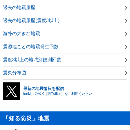
過去の地震履歴
過去の地震履歴(震度3以上)
海外の大きな地震
震源地ごとの地震発生回数
震度3以上の地域別観測回数
震央分布図
最新の地震情報を配信
tenki.jp公式X（旧Twitter）をご利用ください。
「知る防災」地震