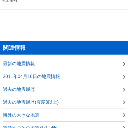
関連情報
最新の地震情報
2011年04月16日の地震情報
過去の地震履歴
過去の地震履歴(震度3以上)
海外の大きな地震
震源地ごとの地震発生回数