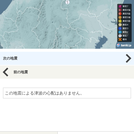
次の地震
前の地震
この地震による津波の心配はありません。