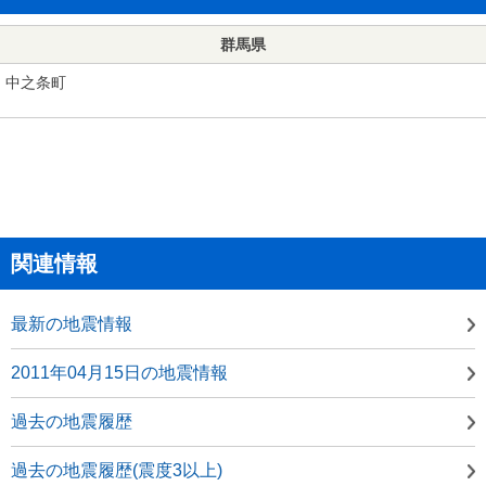
群馬県
中之条町
関連情報
最新の地震情報
2011年04月15日の地震情報
過去の地震履歴
過去の地震履歴(震度3以上)