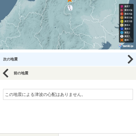
次の地震
前の地震
この地震による津波の心配はありません。