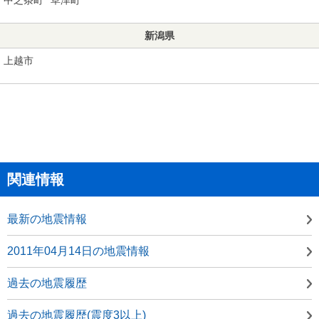
新潟県
上越市
関連情報
最新の地震情報
2011年04月14日の地震情報
過去の地震履歴
過去の地震履歴(震度3以上)