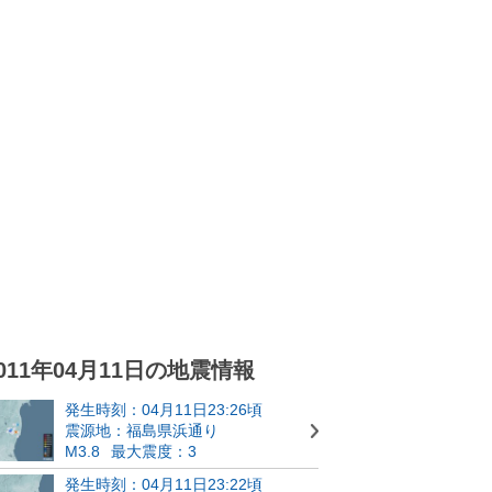
011年04月11日の地震情報
発生時刻：04月11日23:26頃
震源地：福島県浜通り
M3.8
最大震度：3
発生時刻：04月11日23:22頃