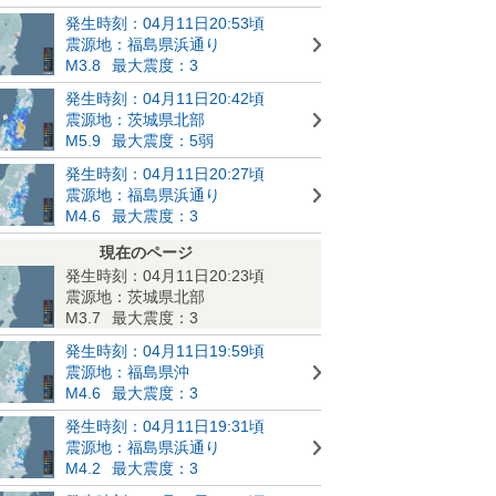
発生時刻：04月11日20:53頃
震源地：福島県浜通り
M3.8
最大震度：3
発生時刻：04月11日20:42頃
震源地：茨城県北部
M5.9
最大震度：5弱
発生時刻：04月11日20:27頃
震源地：福島県浜通り
M4.6
最大震度：3
現在のページ
発生時刻：04月11日20:23頃
震源地：茨城県北部
M3.7
最大震度：3
発生時刻：04月11日19:59頃
震源地：福島県沖
M4.6
最大震度：3
発生時刻：04月11日19:31頃
震源地：福島県浜通り
M4.2
最大震度：3