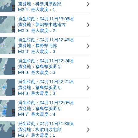
震源地：神奈川県西部
M2.4
最大震度：1
発生時刻：04月11日23:06頃
震源地：新潟県中越地方
M2.0
最大震度：2
発生時刻：04月11日22:46頃
震源地：長野県北部
M3.8
最大震度：3
発生時刻：04月11日22:24頃
震源地：福島県浜通り
M4.0
最大震度：3
発生時刻：04月11日22:21頃
震源地：福島県浜通り
M4.0
最大震度：3
発生時刻：04月11日22:05頃
震源地：福島県浜通り
M4.7
最大震度：4
発生時刻：04月11日21:36頃
震源地：和歌山県北部
M2.7
最大震度：1