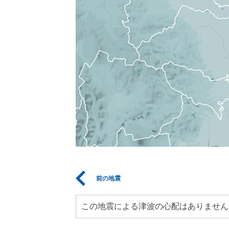
前の地震
この地震による津波の心配はありません