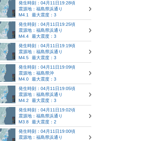
発生時刻：04月11日19:28頃
震源地：福島県浜通り
M4.1
最大震度：3
発生時刻：04月11日19:25頃
震源地：福島県浜通り
M4.4
最大震度：3
発生時刻：04月11日19:19頃
震源地：福島県浜通り
M4.5
最大震度：3
発生時刻：04月11日19:09頃
震源地：福島県沖
M4.0
最大震度：3
発生時刻：04月11日19:05頃
震源地：福島県浜通り
M4.2
最大震度：3
発生時刻：04月11日19:02頃
震源地：福島県浜通り
M3.8
最大震度：2
発生時刻：04月11日19:00頃
震源地：福島県浜通り