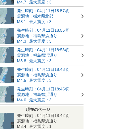
M4.7
最大震度：3
発生時刻：04月11日18:57頃
震源地：栃木県北部
M3.1
最大震度：3
発生時刻：04月11日18:55頃
震源地：福島県浜通り
M4.3
最大震度：3
発生時刻：04月11日18:53頃
震源地：福島県浜通り
M3.8
最大震度：3
発生時刻：04月11日18:48頃
震源地：福島県浜通り
M4.5
最大震度：3
発生時刻：04月11日18:45頃
震源地：福島県浜通り
M4.0
最大震度：3
現在のページ
発生時刻：04月11日18:42頃
震源地：福島県浜通り
M3.4
最大震度：1