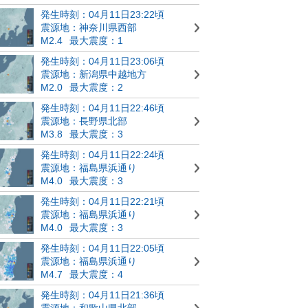
発生時刻：04月11日23:22頃
震源地：神奈川県西部
M2.4
最大震度：1
発生時刻：04月11日23:06頃
震源地：新潟県中越地方
M2.0
最大震度：2
発生時刻：04月11日22:46頃
震源地：長野県北部
M3.8
最大震度：3
発生時刻：04月11日22:24頃
震源地：福島県浜通り
M4.0
最大震度：3
発生時刻：04月11日22:21頃
震源地：福島県浜通り
M4.0
最大震度：3
発生時刻：04月11日22:05頃
震源地：福島県浜通り
M4.7
最大震度：4
発生時刻：04月11日21:36頃
震源地：和歌山県北部