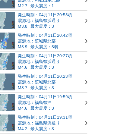
M2.7
最大震度：1
発生時刻：04月11日20:53頃
震源地：福島県浜通り
M3.8
最大震度：3
発生時刻：04月11日20:42頃
震源地：茨城県北部
M5.9
最大震度：5弱
発生時刻：04月11日20:27頃
震源地：福島県浜通り
M4.6
最大震度：3
発生時刻：04月11日20:23頃
震源地：茨城県北部
M3.7
最大震度：3
発生時刻：04月11日19:59頃
震源地：福島県沖
M4.6
最大震度：3
発生時刻：04月11日19:31頃
震源地：福島県浜通り
M4.2
最大震度：3