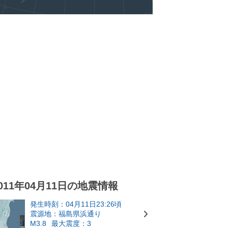
011年04月11日の地震情報
発生時刻：04月11日23:26頃
震源地：福島県浜通り
M3.8
最大震度：3