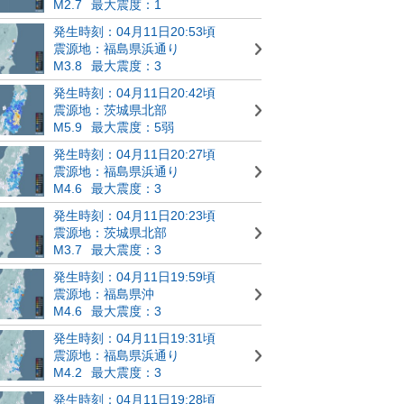
M2.7
最大震度：1
発生時刻：04月11日20:53頃
震源地：福島県浜通り
M3.8
最大震度：3
発生時刻：04月11日20:42頃
震源地：茨城県北部
M5.9
最大震度：5弱
発生時刻：04月11日20:27頃
震源地：福島県浜通り
M4.6
最大震度：3
発生時刻：04月11日20:23頃
震源地：茨城県北部
M3.7
最大震度：3
発生時刻：04月11日19:59頃
震源地：福島県沖
M4.6
最大震度：3
発生時刻：04月11日19:31頃
震源地：福島県浜通り
M4.2
最大震度：3
発生時刻：04月11日19:28頃