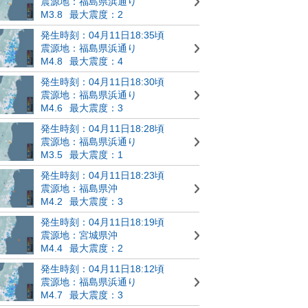
震源地：福島県浜通り
M3.8
最大震度：2
発生時刻：04月11日18:35頃
震源地：福島県浜通り
M4.8
最大震度：4
発生時刻：04月11日18:30頃
震源地：福島県浜通り
M4.6
最大震度：3
発生時刻：04月11日18:28頃
震源地：福島県浜通り
M3.5
最大震度：1
発生時刻：04月11日18:23頃
震源地：福島県沖
M4.2
最大震度：3
発生時刻：04月11日18:19頃
震源地：宮城県沖
M4.4
最大震度：2
発生時刻：04月11日18:12頃
震源地：福島県浜通り
M4.7
最大震度：3