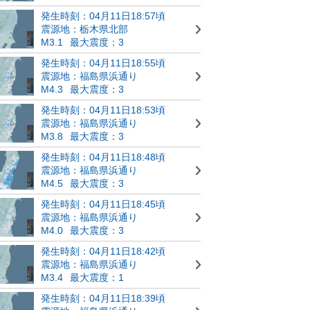
発生時刻：04月11日18:57頃
震源地：栃木県北部
M3.1
最大震度：3
発生時刻：04月11日18:55頃
震源地：福島県浜通り
M4.3
最大震度：3
発生時刻：04月11日18:53頃
震源地：福島県浜通り
M3.8
最大震度：3
発生時刻：04月11日18:48頃
震源地：福島県浜通り
M4.5
最大震度：3
発生時刻：04月11日18:45頃
震源地：福島県浜通り
M4.0
最大震度：3
発生時刻：04月11日18:42頃
震源地：福島県浜通り
M3.4
最大震度：1
発生時刻：04月11日18:39頃