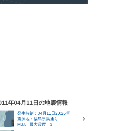
011年04月11日の地震情報
発生時刻：04月11日23:26頃
震源地：福島県浜通り
M3.8
最大震度：3