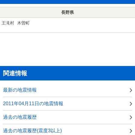
長野県
王滝村
木曽町
関連情報
最新の地震情報
2011年04月11日の地震情報
過去の地震履歴
過去の地震履歴(震度3以上)