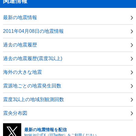
関連情報
最新の地震情報
2011年04月08日の地震情報
過去の地震履歴
過去の地震履歴(震度3以上)
海外の大きな地震
震源地ごとの地震発生回数
震度3以上の地域別観測回数
震央分布図
最新の地震情報を配信
tenki.jp公式X（旧Twitter）をご利用ください。