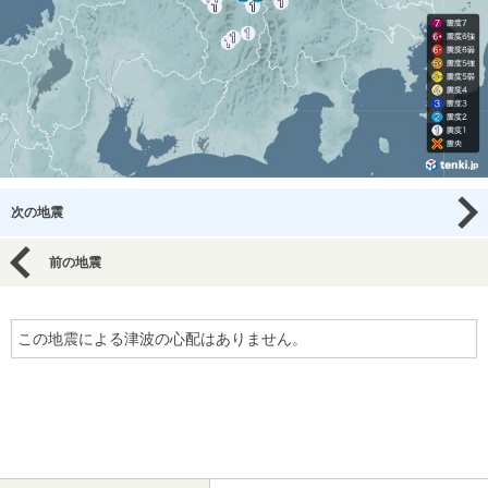
次の地震
前の地震
この地震による津波の心配はありません。