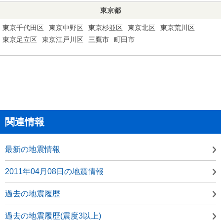
東京都
東京千代田区
東京中野区
東京杉並区
東京北区
東京荒川区
東京足立区
東京江戸川区
三鷹市
町田市
関連情報
最新の地震情報
2011年04月08日の地震情報
過去の地震履歴
過去の地震履歴(震度3以上)